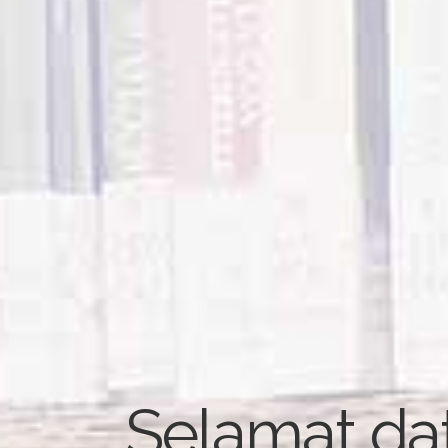
Selamat da